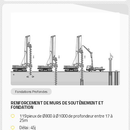
Fondations Profondes
RENFORCEMENT DE MURS DE SOUTÈNEMENT ET
FONDATION
119 pieux de Ø800 à Ø1000 de profondeur entre 17 à
25m
Délai : 45j