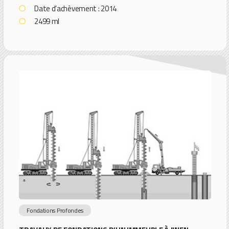
Date d’achèvement : 2014
2499 ml
Fondations Profondes