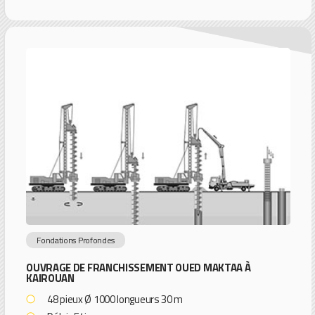
Fondations Profondes
OUVRAGE DE FRANCHISSEMENT OUED MAKTAA À
KAIROUAN
48 pieux Ø 1000 longueurs 30 m