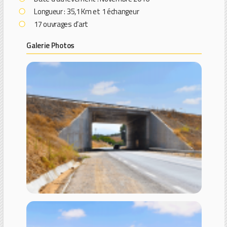
Longueur : 35,1 Km et 1 échangeur
17 ouvrages d’art
Galerie Photos