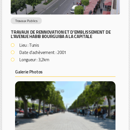
Travaux Publics
TRAVAUX DE RENNOVATION ET D’EMBLISSEMENT DE
L’AVENUE HABIB BOURGUIBA A LA CAPITALE
Lieu : Tunis
Date d’achèvement : 2001
Longueur : 3,2km
Galerie Photos