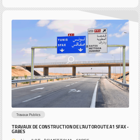
Travaux Publics
TRAVAUX DE CONSTRUCTION DE L’AUTOROUTE A1 SFAX -
GABES