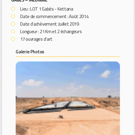
Lieu : LOT 1 Gabès - Kettana
Date de commencement : Août 2014
Date d’achèvement :Juillet 2019
Longueur : 21 Km et 2 échangeurs
17 ouvrages d’art
Galerie Photos