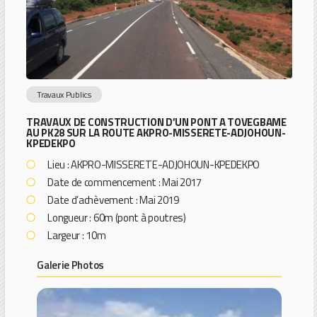
Travaux Publics
TRAVAUX DE CONSTRUCTION D’UN PONT A TOVEGBAME
AU PK28 SUR LA ROUTE AKPRO-MISSERETE-ADJOHOUN-
KPEDEKPO
Lieu : AKPRO-MISSERETE-ADJOHOUN-KPEDEKPO
Date de commencement : Mai 2017
Date d’achèvement
: Mai 2019
Longueur : 60m (pont à poutres)
Largeur : 10m
Galerie Photos