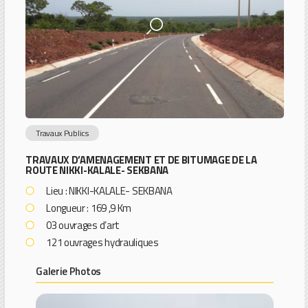
Travaux Publics
TRAVAUX D’AMENAGEMENT ET DE BITUMAGE DE LA
ROUTE NIKKI-KALALE- SEKBANA
Lieu : NIKKI-KALALE- SEKBANA
Longueur : 169 ,9 Km
03 ouvrages d’art
121 ouvrages hydrauliques
Galerie Photos