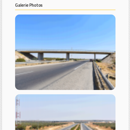
Galerie Photos