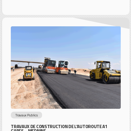
Travaux Publics
TRAVAUX DE CONSTRUCTION DE L’AUTOROUTE A1
GABES – MEDNINE