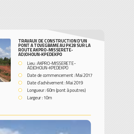
TRAVAUX DE CONSTRUCTION D’UN
PONT A TOVEGBAME AU PK28 SUR LA
ROUTE AKPRO-MISSERETE-
ADJOHOUN-KPEDEKPO
Lieu : AKPRO-MISSERETE-
ADJOHOUN-KPEDEKPO
Date de commencement : Mai 2017
Date d’achèvement
: Mai 2019
Longueur : 60m (pont à poutres)
Largeur : 10m