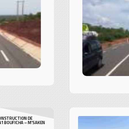
ONSTRUCTION DE
A1 BOUFICHA – M’SAKEN