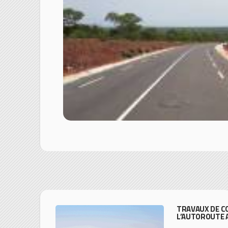
TRAVAUX DE C
L’AUTOROUTE 