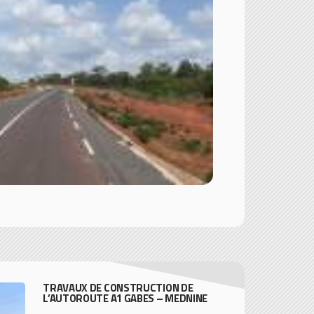
TRAVAUX DE CONSTRUCTION DE
L’AUTOROUTE A1 GABES – MEDNINE