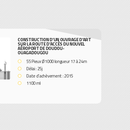
CONSTRUCTION D’UN OUVRAGE D’ART
SUR LA ROUTE D’ACCÈS DU NOUVEL
AÉROPORT DE DOUDOU-
OUAGADOUGOU
55 Pieux Ø1000 longueur 17 à 24m
Délai : 25j
Date d’achèvement : 2015
1100 ml