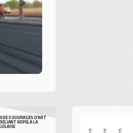
 DE 5 OUVRAGES D’ART
RELIANT KOPELA LA
GOLAISE