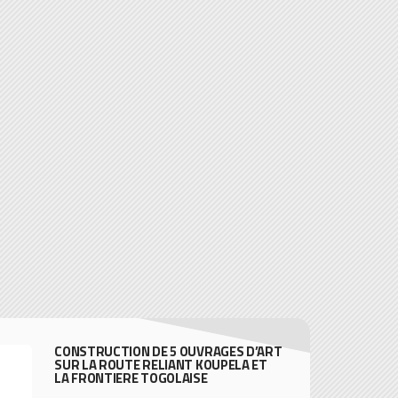
CONSTRUCTION DE 5 OUVRAGES D’ART
SUR LA ROUTE RELIANT KOUPELA ET
LA FRONTIERE TOGOLAISE