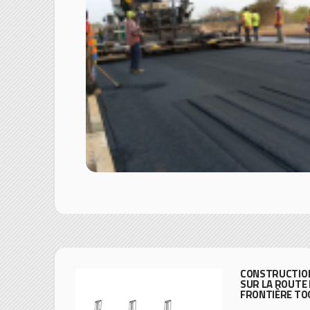
CONSTRUCTION
SUR LA ROUTE 
FRONTIÈRE TO